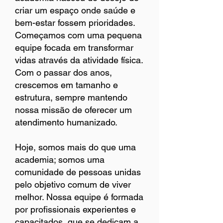
criar um espaço onde saúde e
bem-estar fossem prioridades.
Começamos com uma pequena
equipe focada em transformar
vidas através da atividade física.
Com o passar dos anos,
crescemos em tamanho e
estrutura, sempre mantendo
nossa missão de oferecer um
atendimento humanizado.
Hoje, somos mais do que uma
academia; somos uma
comunidade de pessoas unidas
pelo objetivo comum de viver
melhor. Nossa equipe é formada
por profissionais experientes e
capacitados, que se dedicam a