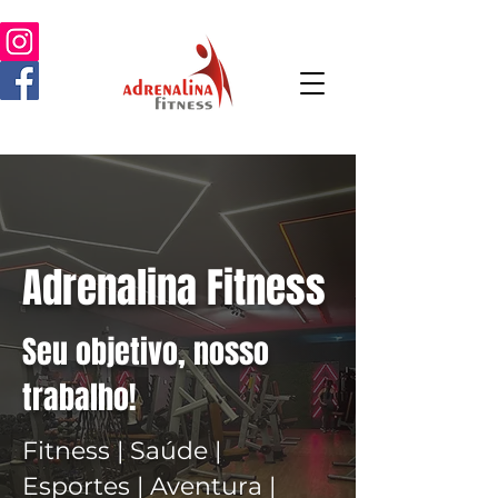
Adrenalina Fitness
Seu objetivo, nosso
trabalho!
Fitness | Saúde |
Esportes | Aventura |