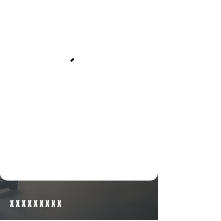
X X X X X X X X X