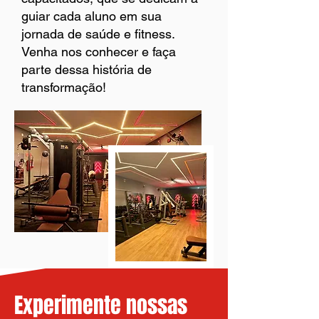
guiar cada aluno em sua
jornada de saúde e fitness.
Venha nos conhecer e faça
parte dessa história de
transformação!
Experimente nossas